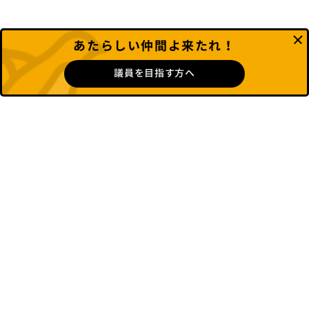
あたらしい仲間よ来たれ！
議員を目指す方へ