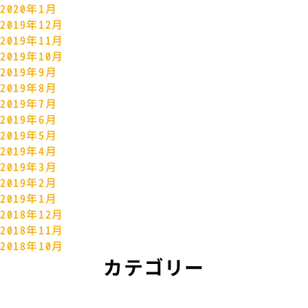
2020年1月
2019年12月
2019年11月
2019年10月
2019年9月
2019年8月
2019年7月
2019年6月
2019年5月
2019年4月
2019年3月
2019年2月
2019年1月
2018年12月
2018年11月
2018年10月
カテゴリー