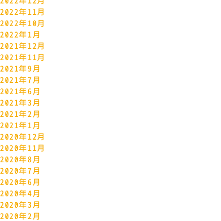
2022年12月
2022年11月
2022年10月
2022年1月
2021年12月
2021年11月
2021年9月
2021年7月
2021年6月
2021年3月
2021年2月
2021年1月
2020年12月
2020年11月
2020年8月
2020年7月
2020年6月
2020年4月
2020年3月
2020年2月