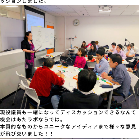
ッションしました。
現役議員も一緒になってディスカッションできるなんて
機会はあたラボならでは。
本質的なものからユニークなアイディアまで様々な意見
が飛び交いました！！