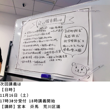
次回講義は
【日時】
11月16日（土）
17時30分受付 18時講義開始
【講師】宮本 舜馬 荒川区議